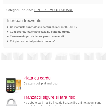
Categorii inrudite:
LENJERIE MODELATOARE
Intrebari frecvente
Ce materiale sunt folosite pentru chilotii CUTE SOFT?
Cum pot returna chilotii daca nu sunt multumit?
Care este timpul de livrare pentru comenzi?
Pot plati cu cardul pentru comanda?
Plata cu cardul
De acum poti plati mai usor
Tranzactii sigure si fara risc
Nu trebuie sa-ti mai fie frica de tranzactiile online, acum sunt