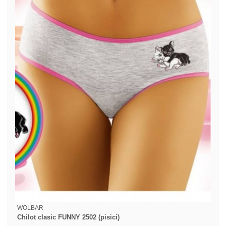
WOLBAR
Chilot clasic FUNNY 2502 (pisici)