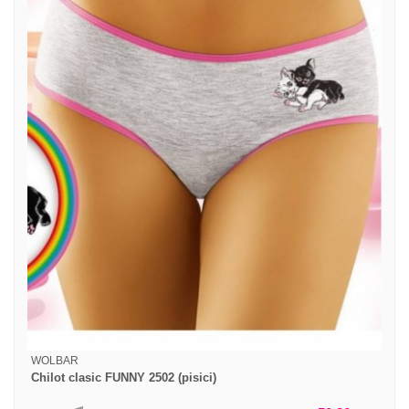
WOLBAR
Chilot clasic FUNNY 2502 (pisici)