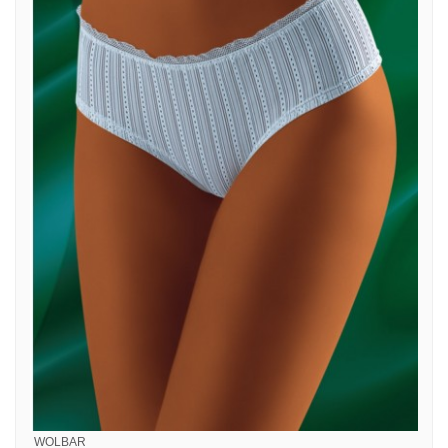
WOLBAR