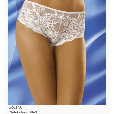
WOLBAR
Chilot clasic NAVI