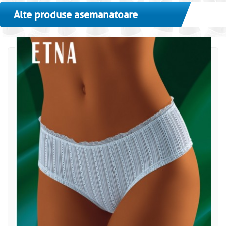
Alte produse asemanatoare