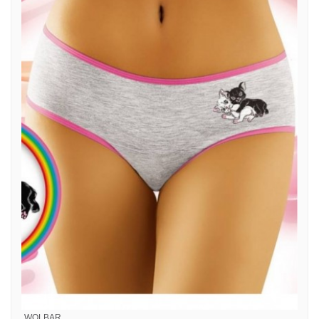
WOLBAR